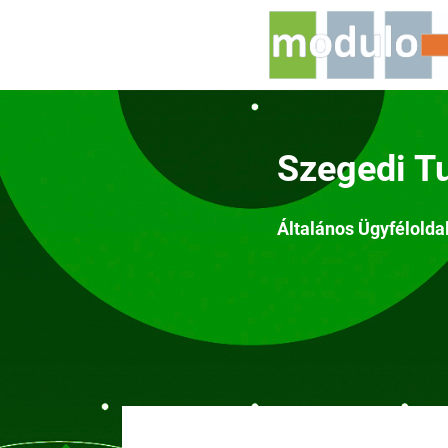
Szegedi 
Általános Ügyfélolda