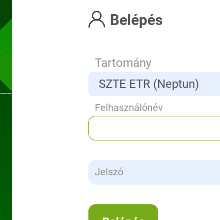
Belépés
Tartomány
Felhasználónév
Jelszó