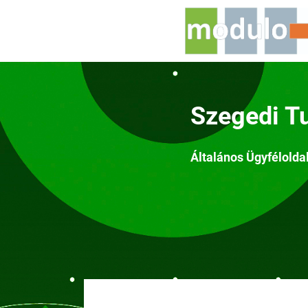
Szegedi 
Általános Ügyfélolda