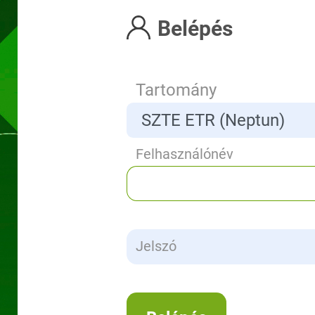
Belépés
Tartomány
Felhasználónév
Jelszó