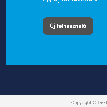
Új felhasználó
Copyright © Dex