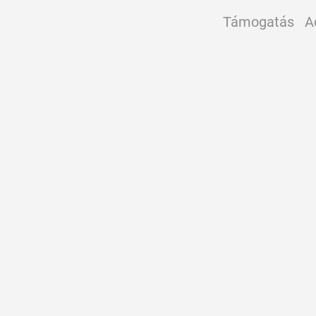
Támogatás
A