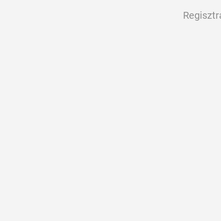
Regisztr