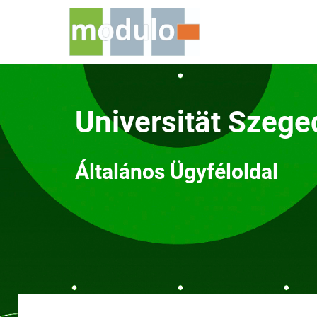
Universität Szege
Általános Ügyféloldal