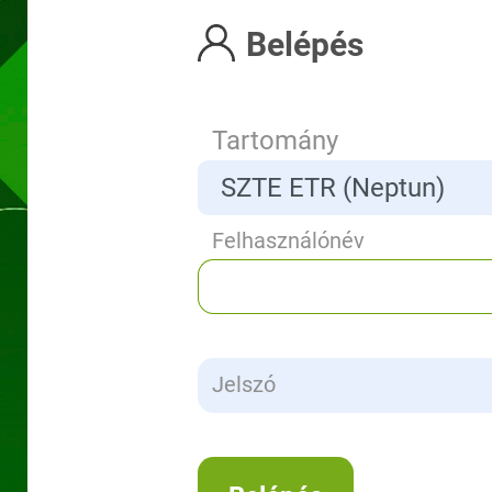
Belépés
Tartomány
Felhasználónév
Jelszó