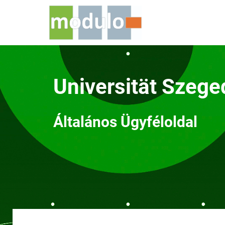
Universität Szege
Általános Ügyféloldal